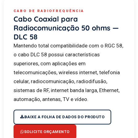
CABO DE RADIOFREQUÊNCIA
Cabo Coaxial para
Radiocomunicação 50 ohms —
DLC 58
Mantendo total compatibilidade com o RGC 58,
o cabo DLC 58 possui características
superiores, com aplicações em
telecomunicações, wireless internet, telefonia
celular, radiocomunicação, radiodifusão,
sistemas de RF, internet banda larga, Ethernet,
automação, antenas, TV e vídeo.
BAIXE A FOLHA DE DADOS DO PRODUTO
SOLICITE ORÇAMENTO