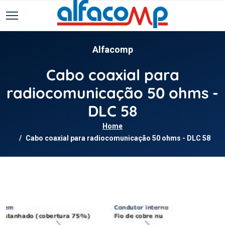
Alfacomp
Cabo coaxial para
radiocomunicação 50 ohms -
DLC 58
Home
Cabo coaxial para radiocomunicação 50 ohms - DLC 58