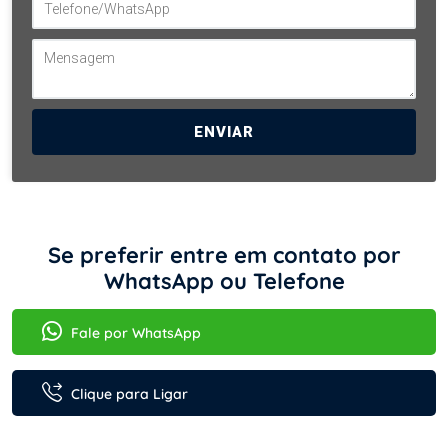
ENVIAR
Se preferir entre em contato por
WhatsApp ou Telefone
Fale por WhatsApp
Clique para Ligar