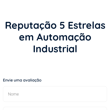
Reputação 5 Estrelas
em Automação
Industrial
Envie uma avaliação