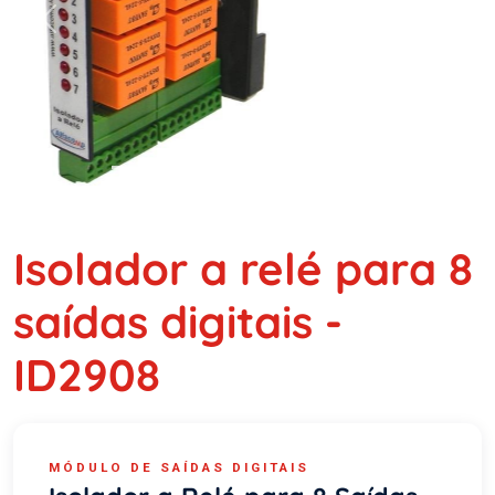
Previous
Next
Isolador a relé para 8
saídas digitais -
ID2908
MÓDULO DE SAÍDAS DIGITAIS