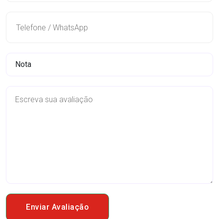
Enviar Avaliação