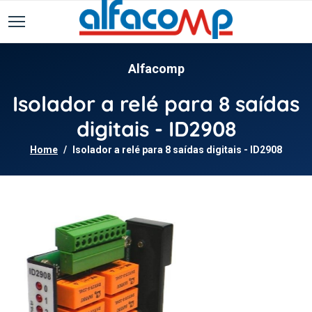
Alfacomp
Isolador a relé para 8 saídas
digitais - ID2908
Home
Isolador a relé para 8 saídas digitais - ID2908