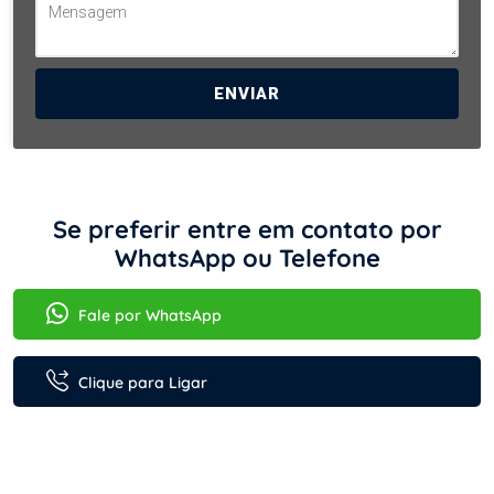
ENVIAR
Se preferir entre em contato por
WhatsApp ou Telefone
Fale por WhatsApp
Clique para Ligar