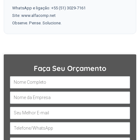
WhatsApp e ligação: +55 (51) 3029-7161
Site: www.alfacomp.net
Observe. Pense. Solucione.
Faça Seu Orçamento