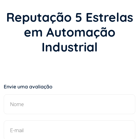
Reputação 5 Estrelas
em Automação
Industrial
Envie uma avaliação