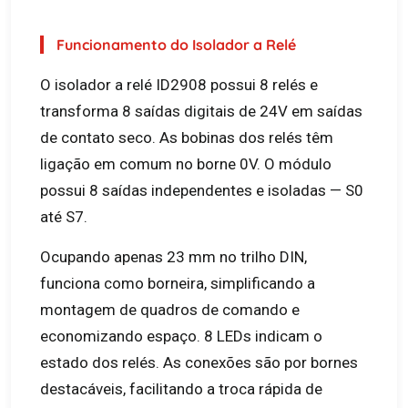
Funcionamento do Isolador a Relé
O isolador a relé ID2908 possui 8 relés e
transforma 8 saídas digitais de 24V em saídas
de contato seco. As bobinas dos relés têm
ligação em comum no borne 0V. O módulo
possui 8 saídas independentes e isoladas — S0
até S7.
Ocupando apenas 23 mm no trilho DIN,
funciona como borneira, simplificando a
montagem de quadros de comando e
economizando espaço. 8 LEDs indicam o
estado dos relés. As conexões são por bornes
destacáveis, facilitando a troca rápida de