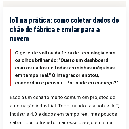
IoT na prática: como coletar dados do
chão de fábrica e enviar para a
nuvem
O gerente voltou da feira de tecnologia com
os olhos brilhando:
"Quero um dashboard
com os dados de todas as minhas máquinas
em tempo real."
O integrador anotou,
concordou e pensou:
"Por onde eu começo?"
Esse é um cenário muito comum em projetos de
automação industrial. Todo mundo fala sobre IIoT,
Indústria 4.0 e dados em tempo real, mas poucos
sabem como transformar esse desejo em uma