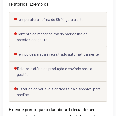
relatórios. Exemplos:
Temperatura acima de 85 °C gera alerta
Corrente do motor acima do padrão indica
possível desgaste
Tempo de parada é registrado automaticamente
Relatório diário de produção é enviado para a
gestão
Histórico de variáveis críticas fica disponível para
análise
É nesse ponto que o dashboard deixa de ser