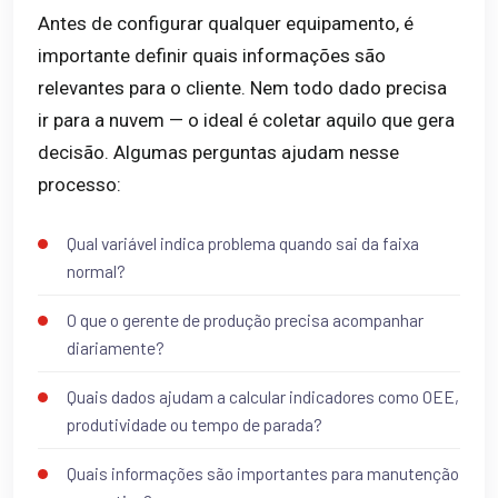
Antes de configurar qualquer equipamento, é
importante definir quais informações são
relevantes para o cliente. Nem todo dado precisa
ir para a nuvem — o ideal é coletar aquilo que gera
decisão. Algumas perguntas ajudam nesse
processo:
Qual variável indica problema quando sai da faixa
normal?
O que o gerente de produção precisa acompanhar
diariamente?
Quais dados ajudam a calcular indicadores como OEE,
produtividade ou tempo de parada?
Quais informações são importantes para manutenção