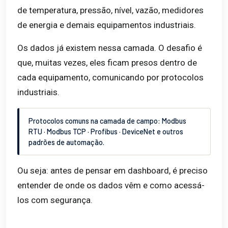
de temperatura, pressão, nível, vazão, medidores
de energia e demais equipamentos industriais.
Os dados já existem nessa camada. O desafio é
que, muitas vezes, eles ficam presos dentro de
cada equipamento, comunicando por protocolos
industriais.
Protocolos comuns na camada de campo: Modbus
RTU · Modbus TCP · Profibus · DeviceNet e outros
padrões de automação.
Ou seja: antes de pensar em dashboard, é preciso
entender de onde os dados vêm e como acessá-
los com segurança.