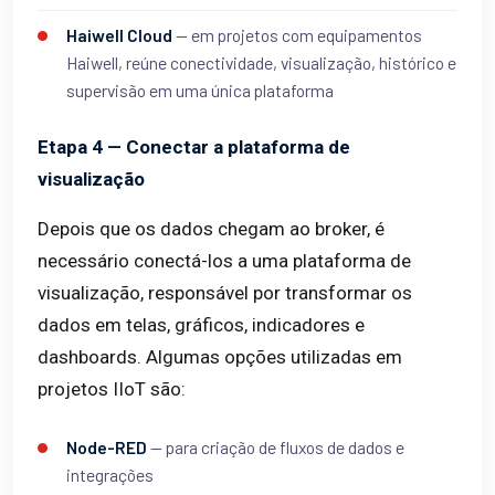
Haiwell Cloud
— em projetos com equipamentos
Haiwell, reúne conectividade, visualização, histórico e
supervisão em uma única plataforma
Etapa 4 — Conectar a plataforma de
visualização
Depois que os dados chegam ao broker, é
necessário conectá-los a uma plataforma de
visualização, responsável por transformar os
dados em telas, gráficos, indicadores e
dashboards. Algumas opções utilizadas em
projetos IIoT são:
Node-RED
— para criação de fluxos de dados e
integrações