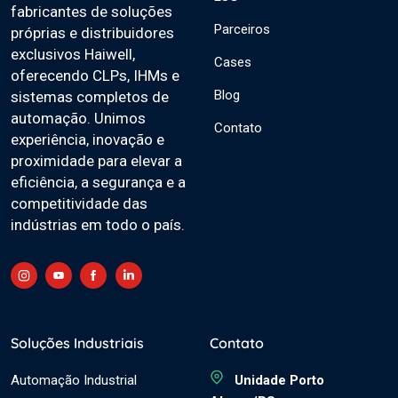
fabricantes de soluções
Parceiros
próprias e distribuidores
exclusivos Haiwell,
Cases
oferecendo CLPs, IHMs e
Blog
sistemas completos de
automação. Unimos
Contato
experiência, inovação e
proximidade para elevar a
eficiência, a segurança e a
competitividade das
indústrias em todo o país.
Soluções Industriais
Contato
Automação Industrial
Unidade Porto