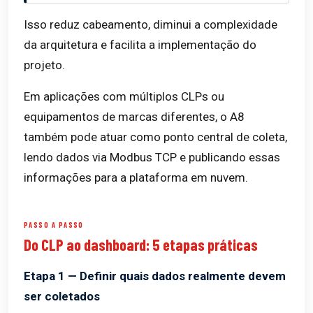
Isso reduz cabeamento, diminui a complexidade
da arquitetura e facilita a implementação do
projeto.
Em aplicações com múltiplos CLPs ou
equipamentos de marcas diferentes, o A8
também pode atuar como ponto central de coleta,
lendo dados via Modbus TCP e publicando essas
informações para a plataforma em nuvem.
PASSO A PASSO
Do CLP ao dashboard: 5 etapas práticas
Etapa 1 — Definir quais dados realmente devem
ser coletados