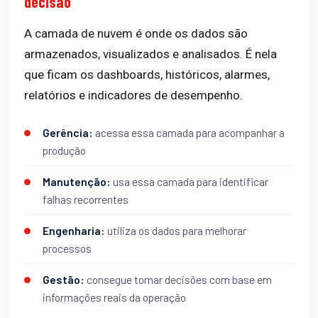
decisão
A camada de nuvem é onde os dados são
armazenados, visualizados e analisados. É nela
que ficam os dashboards, históricos, alarmes,
relatórios e indicadores de desempenho.
Gerência:
acessa essa camada para acompanhar a
produção
Manutenção:
usa essa camada para identificar
falhas recorrentes
Engenharia:
utiliza os dados para melhorar
processos
Gestão:
consegue tomar decisões com base em
informações reais da operação