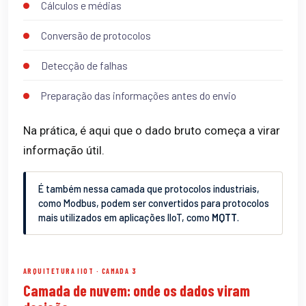
Cálculos e médias
Conversão de protocolos
Detecção de falhas
Preparação das informações antes do envio
Na prática, é aqui que o dado bruto começa a virar
informação útil.
É também nessa camada que protocolos industriais,
como Modbus, podem ser convertidos para protocolos
mais utilizados em aplicações IIoT, como
MQTT
.
ARQUITETURA IIOT · CAMADA 3
Camada de nuvem: onde os dados viram