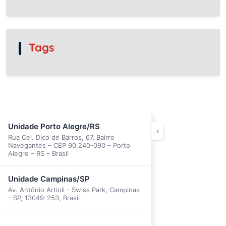
Tags
Unidade Porto Alegre/RS
‹
Rua Cel. Dico de Barros, 67, Bairro
Navegantes – CEP 90.240-090 – Porto
Alegre – RS – Brasil
Unidade Campinas/SP
Av. Antônio Artioli - Swiss Park, Campinas
- SP, 13049-253, Brasil