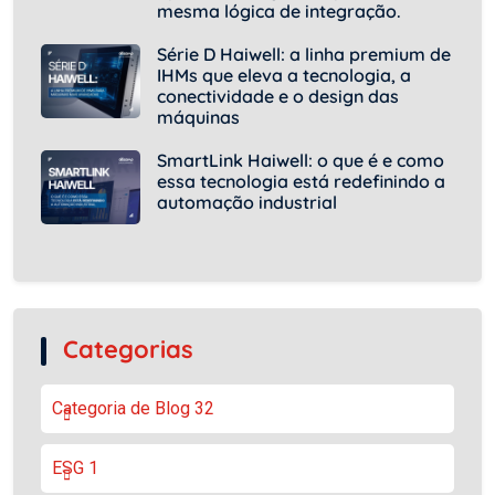
mesma lógica de integração.
Série D Haiwell: a linha premium de
IHMs que eleva a tecnologia, a
conectividade e o design das
máquinas
SmartLink Haiwell: o que é e como
essa tecnologia está redefinindo a
automação industrial
Categorias
Categoria de Blog
32
ESG
1