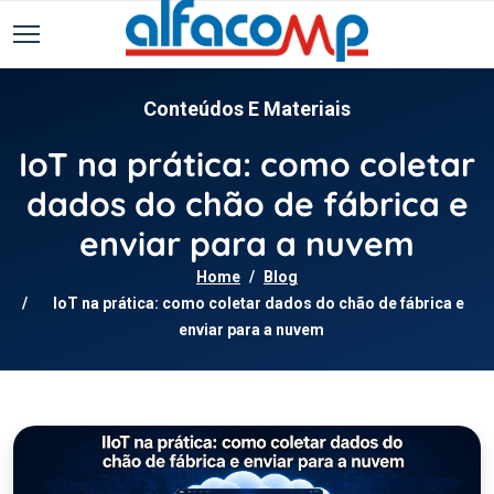
Conteúdos E Materiais
IoT na prática: como coletar
dados do chão de fábrica e
enviar para a nuvem
Home
Blog
IoT na prática: como coletar dados do chão de fábrica e
enviar para a nuvem