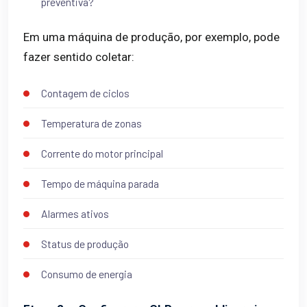
preventiva?
Em uma máquina de produção, por exemplo, pode
fazer sentido coletar:
Contagem de ciclos
Temperatura de zonas
Corrente do motor principal
Tempo de máquina parada
Alarmes ativos
Status de produção
Consumo de energia