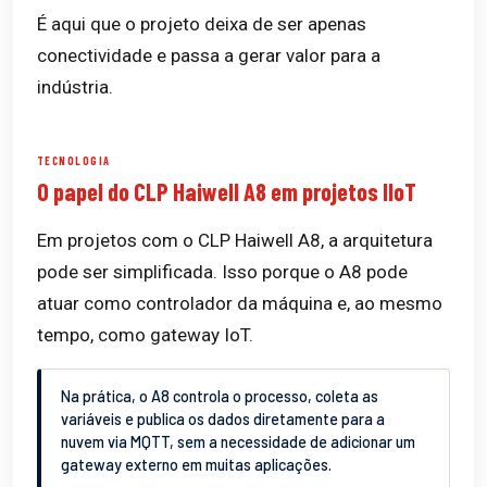
É aqui que o projeto deixa de ser apenas
conectividade e passa a gerar valor para a
indústria.
TECNOLOGIA
O papel do CLP Haiwell A8 em projetos IIoT
Em projetos com o CLP Haiwell A8, a arquitetura
pode ser simplificada. Isso porque o A8 pode
atuar como controlador da máquina e, ao mesmo
tempo, como gateway IoT.
Na prática, o A8 controla o processo, coleta as
variáveis e publica os dados diretamente para a
nuvem via MQTT, sem a necessidade de adicionar um
gateway externo em muitas aplicações.