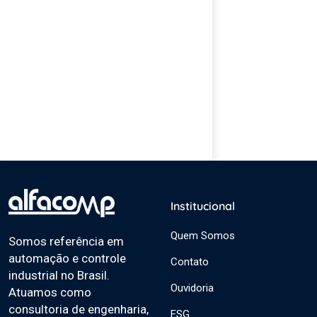
Institucional
Quem Somos
Somos referência em
automação e controle
Contato
industrial no Brasil.
Ouvidoria
Atuamos como
consultoria de engenharia,
ESG