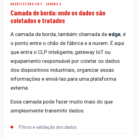
ARQUITETURA IIOT · CAMADA 2
Camada de borda: onde os dados são
coletados e tratados
A camada de borda, também chamada de
edge
, é
o ponto entre o chão de fábrica e a nuvem. É aqui
que entra o CLP inteligente, gateway IoT ou
equipamento responsável por coletar os dados
dos dispositivos industriais, organizar essas
informações e enviá-las para uma plataforma
externa.
Essa camada pode fazer muito mais do que
simplesmente transmitir dados:
Filtros e validação dos dados