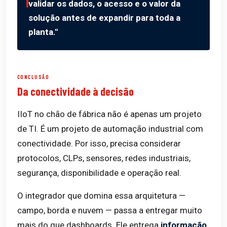
validar os dados, o acesso e o valor da
solução antes de expandir para toda a
planta."
CONCLUSÃO
Da conectividade à decisão
IIoT no chão de fábrica não é apenas um projeto
de TI. É um projeto de automação industrial com
conectividade. Por isso, precisa considerar
protocolos, CLPs, sensores, redes industriais,
segurança, disponibilidade e operação real.
O integrador que domina essa arquitetura —
campo, borda e nuvem — passa a entregar muito
mais do que dashboards. Ele entrega
informação