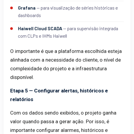
Grafana
— para visualização de séries históricas e
dashboards
Haiwell Cloud SCADA
— para supervisão integrada
com CLPs e IHMs Haiwell
O importante é que a plataforma escolhida esteja
alinhada com a necessidade do cliente, o nível de
complexidade do projeto e a infraestrutura
disponível.
Etapa 5 — Configurar alertas, históricos e
relatórios
Com os dados sendo exibidos, o projeto ganha
valor quando passa a gerar ação. Por isso, é
importante configurar alarmes, históricos e