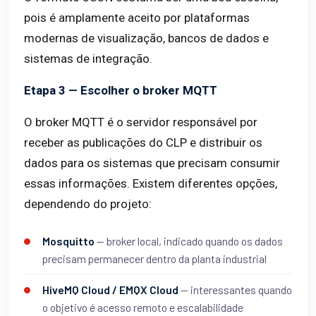
pois é amplamente aceito por plataformas
modernas de visualização, bancos de dados e
sistemas de integração.
Etapa 3 — Escolher o broker MQTT
O broker MQTT é o servidor responsável por
receber as publicações do CLP e distribuir os
dados para os sistemas que precisam consumir
essas informações. Existem diferentes opções,
dependendo do projeto:
Mosquitto
— broker local, indicado quando os dados
precisam permanecer dentro da planta industrial
HiveMQ Cloud / EMQX Cloud
— interessantes quando
o objetivo é acesso remoto e escalabilidade