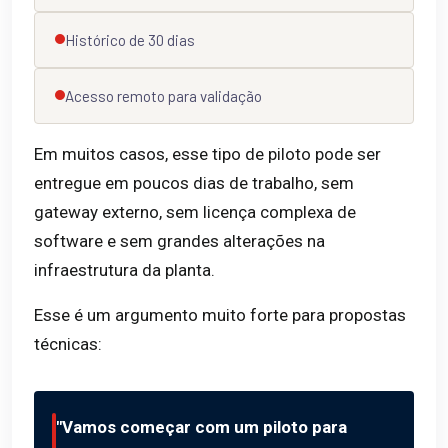
Histórico de 30 dias
Acesso remoto para validação
Em muitos casos, esse tipo de piloto pode ser
entregue em poucos dias de trabalho, sem
gateway externo, sem licença complexa de
software e sem grandes alterações na
infraestrutura da planta.
Esse é um argumento muito forte para propostas
técnicas:
"Vamos começar com um piloto para